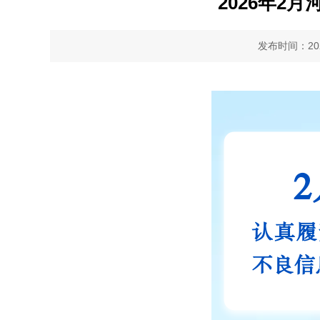
2026年2
发布时间：2026