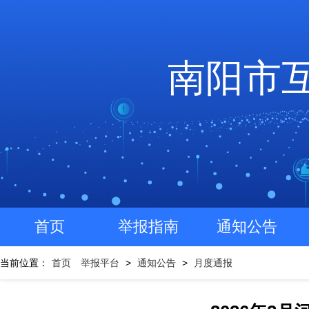
南阳市
首页
举报指南
通知公告
当前位置：
首页
举报平台
>
通知公告
>
月度通报