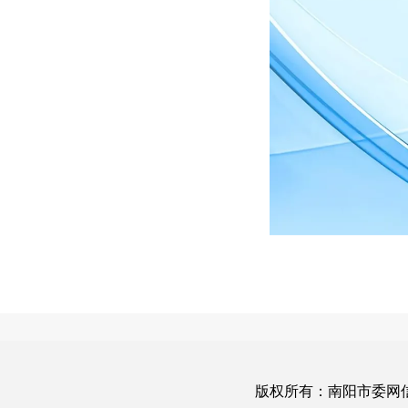
版权所有：南阳市委网