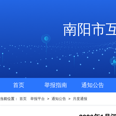
南阳市
首页
举报指南
通知公告
当前位置：
首页
举报平台
>
通知公告
>
月度通报