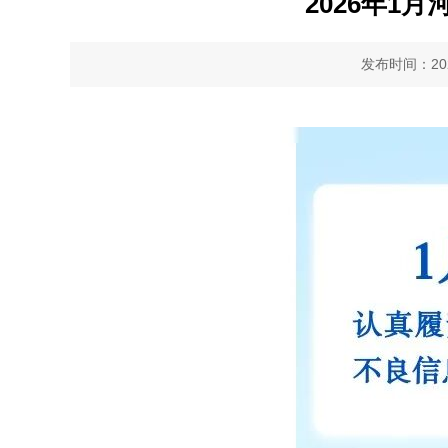
2026年1
发布时间：2026