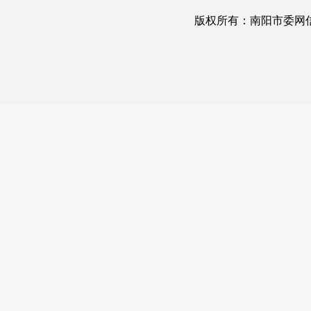
版权所有：南阳市委网