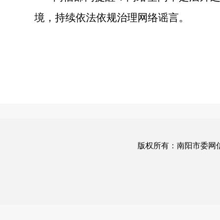
境，持续依法依规治理网络谣言。
版权所有：南阳市委网