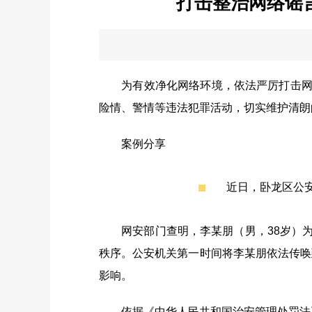
打击整治网络谣
为有效净化网络环境，依法严厉打击网络
险情、警情等违法犯罪活动，切实维护清朗
案例分享
近日，卧龙区公安
网安部门查明，李某朋（男，38岁）为吸
秩序。公安机关第一时间将李某朋依法传唤
影响。
依据《中华人民共和国治安管理处罚法》