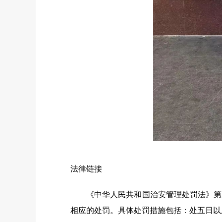
法律链接
《中华人民共和国治安管理处罚法》第二
相应的处罚。具体处罚措施包括：处五日以