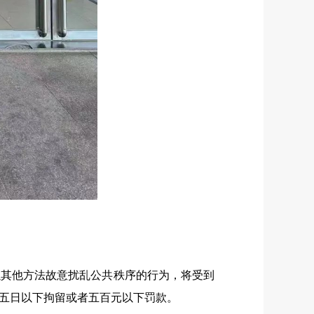
其他方法故意扰乱公共秩序的行为，将受到
五日以下拘留或者五百元以下罚款。