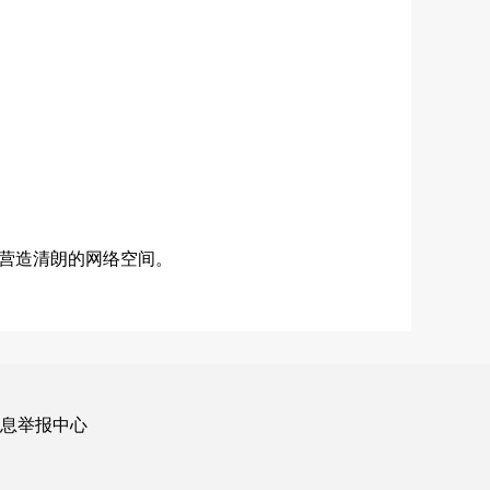
营造清朗的网络空间。
信息举报中心