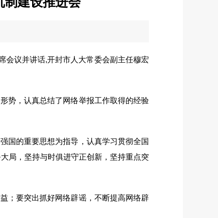
机制建设推进会
席会议并讲话,开封市人大常委会副主任穆宏
形势，认真总结了网络举报工作取得的经验
强国的重要思想为指导，认真学习贯彻全国
务大局，坚持与时俱进守正创新，坚持重点突
益；要突出抓好网络辟谣，不断提高网络辟