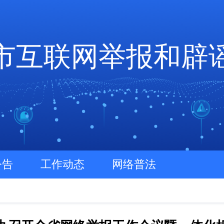
市互联网举报和辟
公告
工作动态
网络普法