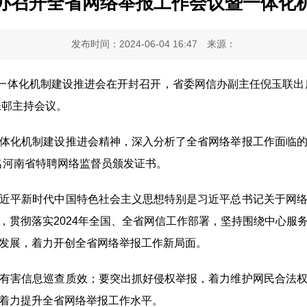
办召开全省网络举报工作会议暨一体化
发布时间：2024-06-04 16:47
来源：
体化机制建设推进会在开封召开，省委网信办副主任倪玉联出
张邨主持会议。
化机制建设推进会精神，深入分析了全省网络举报工作面临的
名河南省特聘网络监督员颁发证书。
平新时代中国特色社会主义思想特别是习近平总书记关于网络
，贯彻落实2024年全国、全省网信工作部署，坚持围绕中心服
发展，着力开创全省网络举报工作新局面。
害信息巡查质效；要突出抓好侵权举报，着力维护网民合法权
着力提升全省网络举报工作水平。