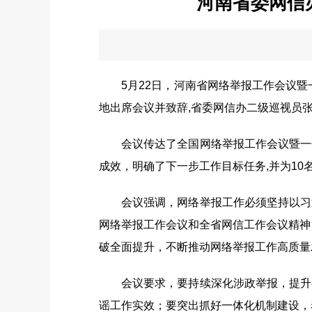
河南省委网信
5月22日，河南省网络举报工作会议暨一
地出席会议并致辞,省委网信办二级巡视员
会议传达了全国网络举报工作会议暨一体
成效，明确了下一步工作目标任务,并为10
会议强调，网络举报工作必须坚持以习近
网络举报工作会议和全省网信工作会议精神
破全面提升，不断推动网络举报工作高质量
会议要求，要持续深化涉政举报，提升有
谣工作实效；要突出抓好一体化机制建设，